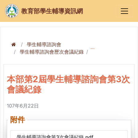
教育部學生輔導資訊網
學生輔導諮詢會
學生輔導諮詢會歷次會議紀錄
本部第2屆學生輔導諮
本部第2屆學生輔導諮詢會第3次
會議紀錄
107年6月22日
附件
學生輔導諮詢會第3次會議紀錄.pdf