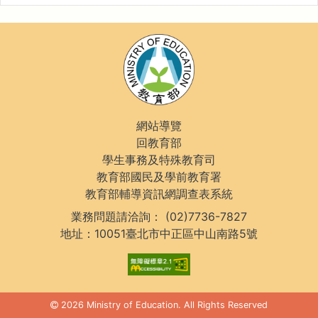
網站導覽
回教育部
學生事務及特殊教育司
教育部國民及學前教育署
教育部輔導資訊網調查表系統
業務問題請洽詢：
(02)7736-7827
地址：10051臺北市中正區中山南路5號
2026 Ministry of Education. All Rights Reserved