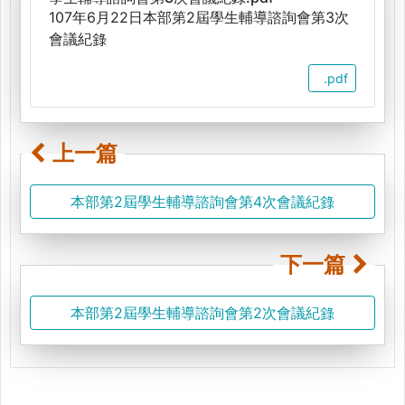
107年6月22日本部第2屆學生輔導諮詢會第3次
會議紀錄
.pdf
上一篇
本部第2屆學生輔導諮詢會第4次會議紀錄
下一篇
本部第2屆學生輔導諮詢會第2次會議紀錄