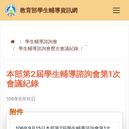
教育部學生輔導資訊網
學生輔導諮詢會
學生輔導諮詢會歷次會議紀錄
本部第2屆學生輔導諮
本部第2屆學生輔導諮詢會第1次
會議紀錄
106年9月15日
附件
106年9月15日本部第2屆學生輔導諮詢會第1次