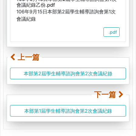
會議紀錄乙份.pdf
106年9月15日本部第2屆學生輔導諮詢會第1次
會議紀錄
.pdf
上一篇
本部第2屆學生輔導諮詢會第2次會議紀錄
下一篇
本部第1屆學生輔導諮詢會第2次會議紀錄