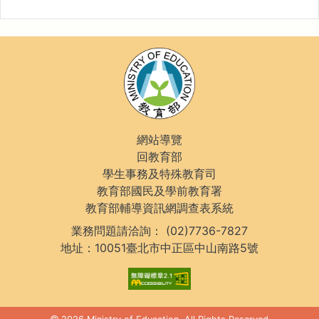
網站導覽
回教育部
學生事務及特殊教育司
教育部國民及學前教育署
教育部輔導資訊網調查表系統
業務問題請洽詢：
(02)7736-7827
地址：10051臺北市中正區中山南路5號