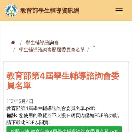
教育部學生輔導資訊網
學生輔導諮詢會
學生輔導諮詢會歷屆委員會名單
教育部第4屆學生
教育部第4屆學生輔導諮詢會委
員名單
112年5月4日
教育部第4屆學生輔導諮詢會委員名單.pdf:
備註:
您使用的瀏覽器不支援在網頁內侃如PDF的功能。
請下載此PDF以閱覽:
點擊下載 教育部第4屆學生輔導諮詢會委員名單.pdf