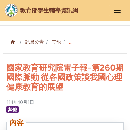
教育部學生輔導資訊網
訊息公告
其他
國家教育研究院電子報-第260期 國際脈動 從各國政策談我國心理健康教育的展望
國家教育研究院電子報-第260期
國際脈動 從各國政策談我國心理
健康教育的展望
114年10月1日
其他
內容