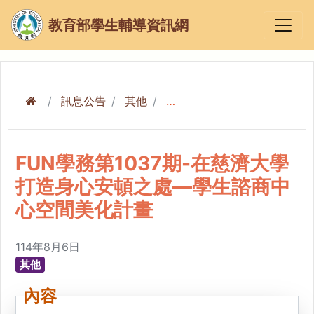
教育部學生輔導資訊網
訊息公告
其他
FUN學務第1037期-在慈濟大學打造身心安頓之處—學生諮商中心空間美化計畫
FUN學務第1037期-在慈濟大學
打造身心安頓之處—學生諮商中
心空間美化計畫
114年8月6日
其他
內容