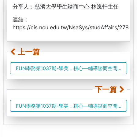
分享人：慈濟大學學生諮商中心 林逸軒主任
連結：
https://cis.ncu.edu.tw/NsaSys/studAffairs/278
上一篇
FUN學務第1037期-學美．耕心—輔導諮商空間改造心得
下一篇
FUN學務第1037期-學美．耕心—輔導諮商空間改造心得