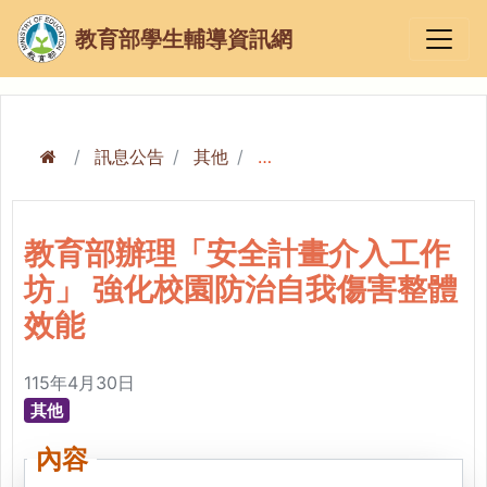
教育部學生輔導資訊網
訊息公告
其他
教育部辦理「安全計畫介入工作坊」 強化校園防治自我傷害整體效能
教育部辦理「安全計畫介入工作
坊」 強化校園防治自我傷害整體
效能
115年4月30日
其他
內容