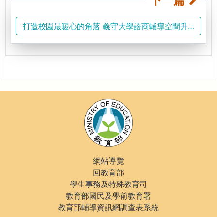
下一篇
打造校園最暖心的角落 義守大學諮商輔導空間升級，落
網站導覽
回教育部
學生事務及特殊教育司
教育部國民及學前教育署
教育部輔導資訊網調查表系統