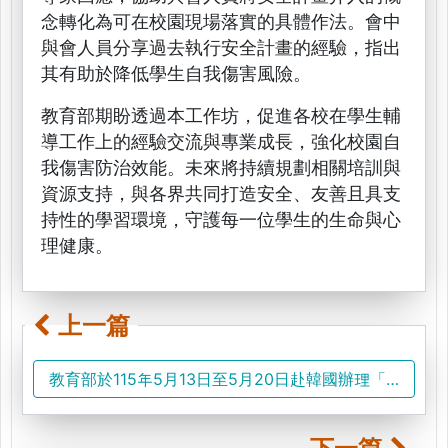
念轉化為可在校園現場落實的具體作法。會中
與會人員分享過去執行安全計畫的經驗，指出
其有助於降低學生自我傷害風險。
教育部期盼透過本工作坊，促進各校在學生輔
導工作上的經驗交流與專業成長，強化校園自
我傷害防治效能。未來將持續規劃相關培訓與
資源支持，與各界共同打造安全、友善且具支
持性的學習環境，守護每一位學生的生命與心
理健康。
上一篇
教育部於115年5月13日至5月20日赴韓國辦理「考察