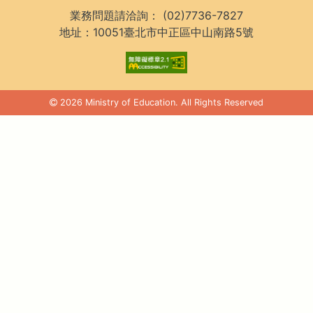
業務問題請洽詢：
(02)7736-7827
地址：10051臺北市中正區中山南路5號
2026 Ministry of Education. All Rights Reserved