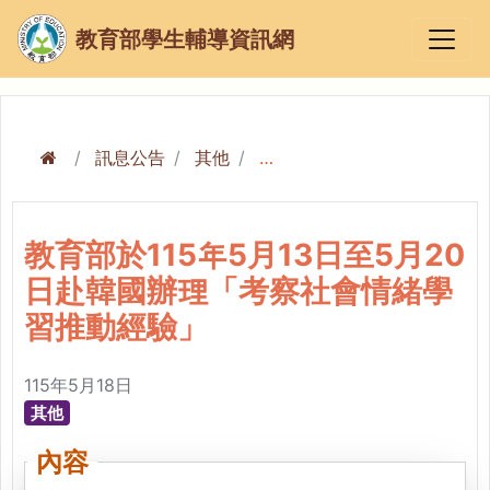
教育部學生輔導資訊網
訊息公告
其他
教育部於115年5月13日至5月20日赴韓國辦理「考察社會情緒學習推動經驗」
教育部於115年5月13日至5月20
日赴韓國辦理「考察社會情緒學
習推動經驗」
115年5月18日
其他
內容