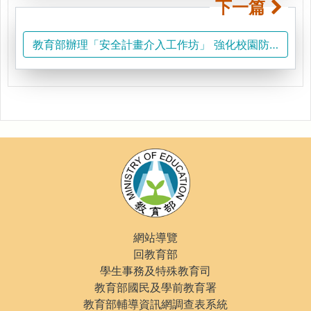
下一篇
教育部辦理「安全計畫介入工作坊」 強化校園防治自我
網站導覽
回教育部
學生事務及特殊教育司
教育部國民及學前教育署
教育部輔導資訊網調查表系統