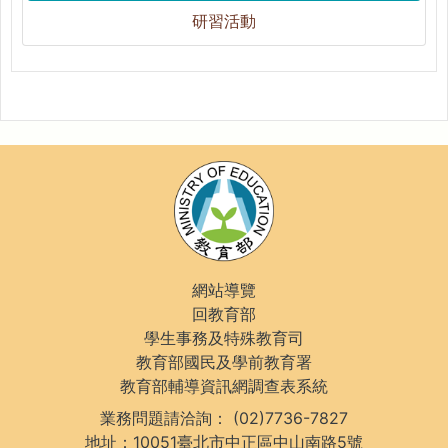
研習活動
網站導覽
回教育部
學生事務及特殊教育司
教育部國民及學前教育署
教育部輔導資訊網調查表系統
業務問題請洽詢：
(02)7736-7827
地址：10051臺北市中正區中山南路5號