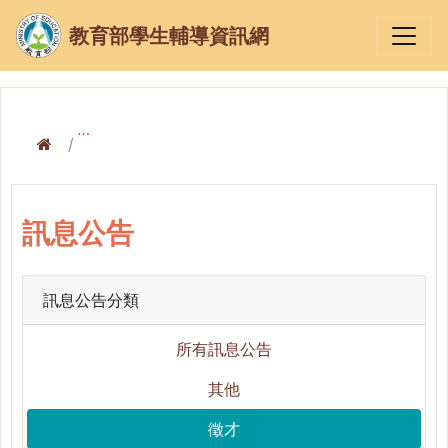
教育部學生輔導資訊網
訊息公告
訊息公告
訊息公告分類
所有訊息公告
其他
徵才