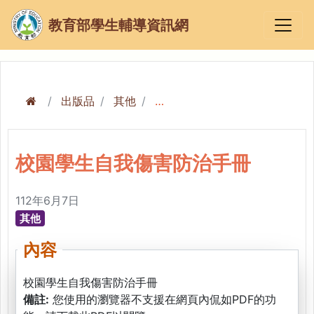
教育部學生輔導資訊網
出版品
其他
校園學生自我傷害防治手冊
校園學生自我傷害防治手冊
112年6月7日
其他
內容
校園學生自我傷害防治手冊
備註:
您使用的瀏覽器不支援在網頁內侃如PDF的功