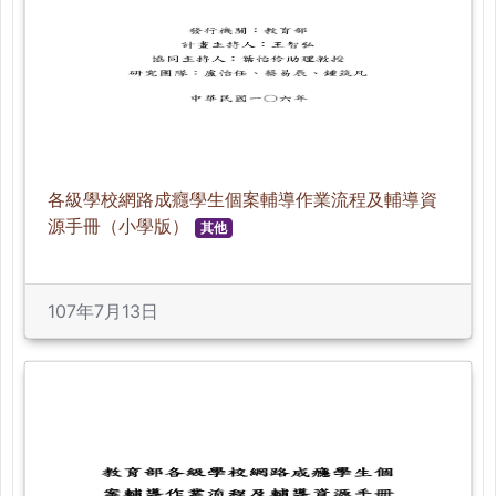
各級學校網路成癮學生個案輔導作業流程及輔導資
源手冊（小學版）
其他
107年7月13日