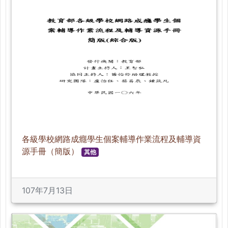
各級學校網路成癮學生個案輔導作業流程及輔導資
源手冊（簡版）
其他
107年7月13日