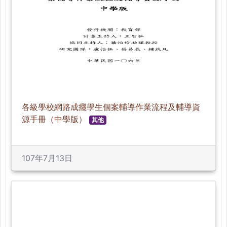
各級學校網路成癮學生個案輔導作業流程及輔導資
源手冊（中學版）
其他
107年7月13日