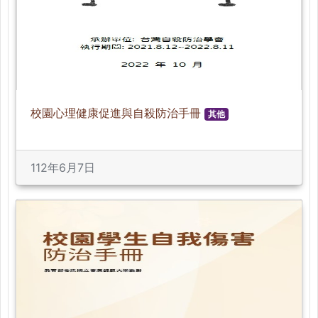
校園心理健康促進與自殺防治手冊
其他
112年6月7日