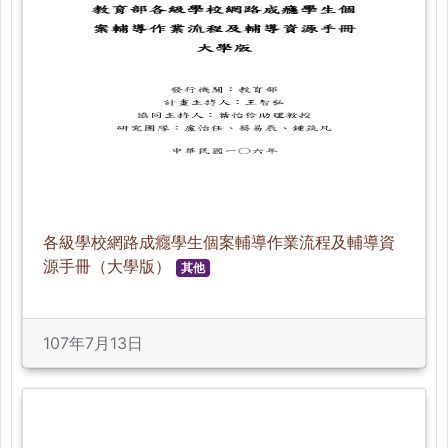
各級學校網路成癮學生個案輔導作業流程及輔導資
源手冊（大學版）
其他
107年7月13日