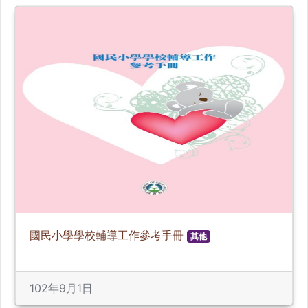
國民小學學校輔導工作參考手冊
其他
102年9月1日