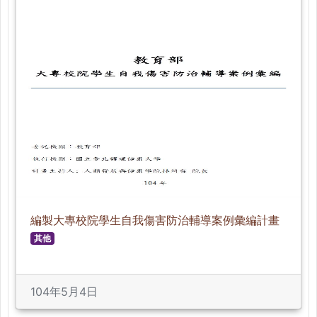
編製大專校院學生自我傷害防治輔導案例彙編計畫
其他
104年5月4日