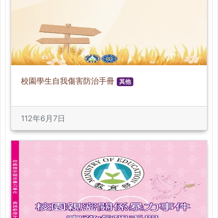
校園學生自我傷害防治手冊
其他
112年6月7日