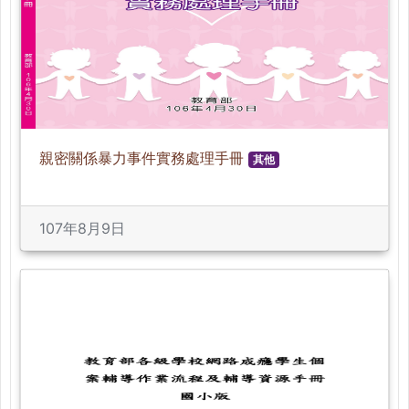
親密關係暴力事件實務處理手冊
其他
107年8月9日