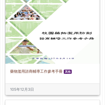
藥物濫用諮商輔導工作參考手冊
其他
105年12月3日