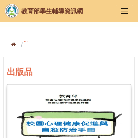
教育部學生輔導資訊網
出版品
出版品