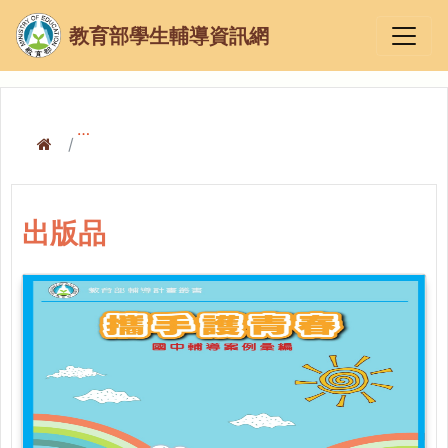
教育部學生輔導資訊網
出版品
出版品