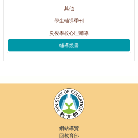
其他
學生輔導季刊
災後學校心理輔導
輔導叢書
網站導覽
回教育部