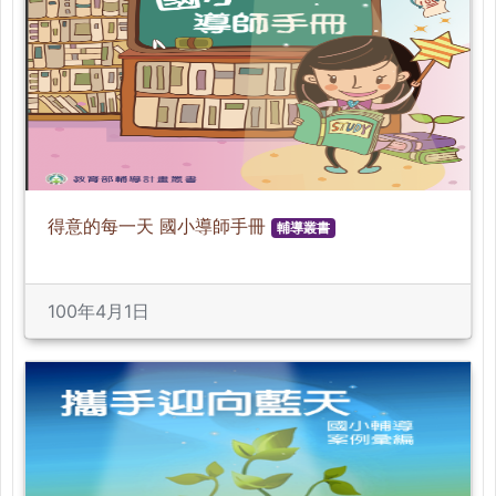
得意的每一天 國小導師手冊
輔導叢書
100年4月1日