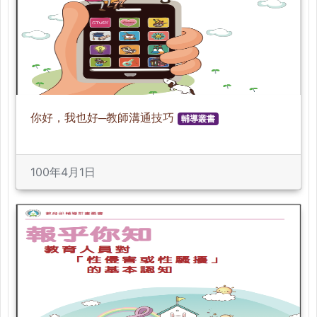
你好，我也好─教師溝通技巧
輔導叢書
100年4月1日