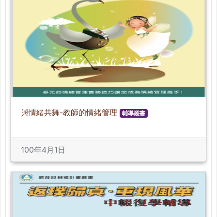
與情緒共舞-教師的情緒管理
輔導叢書
100年4月1日