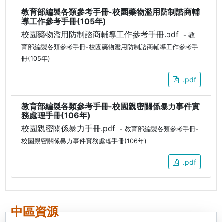
教育部編製各類參考手冊-校園藥物濫用防制諮商輔
導工作參考手冊(105年)
校園藥物濫用防制諮商輔導工作參考手冊.pdf
- 教
育部編製各類參考手冊-校園藥物濫用防制諮商輔導工作參考手
冊(105年)
.pdf
教育部編製各類參考手冊-校園親密關係暴力事件實
務處理手冊(106年)
校園親密關係暴力手冊.pdf
- 教育部編製各類參考手冊-
校園親密關係暴力事件實務處理手冊(106年)
.pdf
中區資源