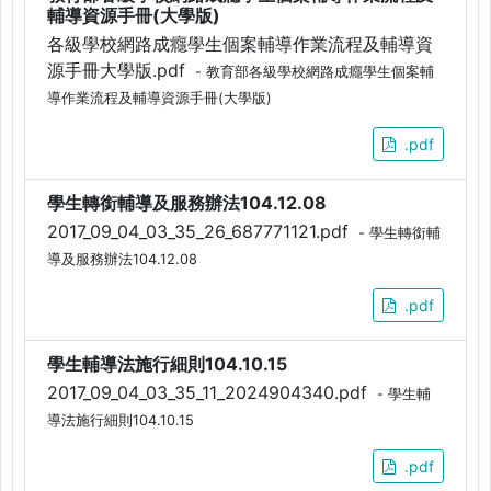
輔導資源手冊(大學版)
各級學校網路成癮學生個案輔導作業流程及輔導資
源手冊大學版.pdf
- 教育部各級學校網路成癮學生個案輔
導作業流程及輔導資源手冊(大學版)
.pdf
學生轉銜輔導及服務辦法104.12.08
2017_09_04_03_35_26_687771121.pdf
- 學生轉銜輔
導及服務辦法104.12.08
.pdf
學生輔導法施行細則104.10.15
2017_09_04_03_35_11_2024904340.pdf
- 學生輔
導法施行細則104.10.15
.pdf