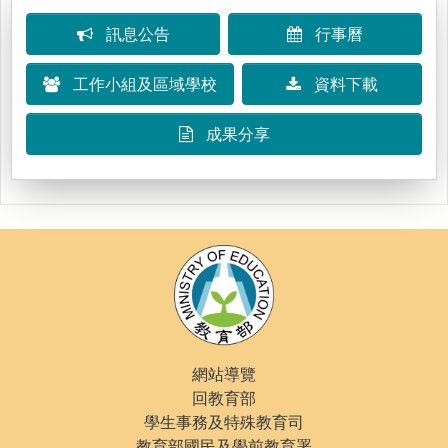
訊息公告
行事曆
工作小組及區域學校
資料下載
成果分享
網站導覽
回教育部
學生事務及特殊教育司
教育部國民及學前教育署