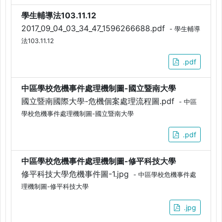
學生輔導法103.11.12
2017_09_04_03_34_47_1596266688.pdf
- 學生輔導
法103.11.12
.pdf
中區學校危機事件處理機制圖-國立暨南大學
國立暨南國際大學-危機個案處理流程圖.pdf
- 中區
學校危機事件處理機制圖-國立暨南大學
.pdf
中區學校危機事件處理機制圖-修平科技大學
修平科技大學危機事件圖-1.jpg
- 中區學校危機事件處
理機制圖-修平科技大學
.jpg