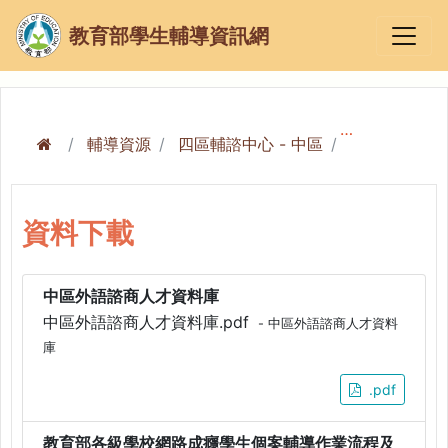
教育部學生輔導資訊網
輔導資源
四區輔諮中心 - 中區
中區資料下載
資料下載
中區外語諮商人才資料庫
中區外語諮商人才資料庫.pdf
- 中區外語諮商人才資料
庫
.pdf
教育部各級學校網路成癮學生個案輔導作業流程及