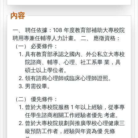
內容
一、 聘任依據：108 年度教育部補助大專校院
聘用專兼任輔導人力計畫。 二、 應徵資格：
（一） 必要條件：
具有教育部承認之國內、外公私立大專校
院諮商、輔導、心理、社工系畢 業，具
碩士以上學位者。
領有諮商心理師或臨床心理師證照。
男需役畢。
（二） 優先條件：
曾於大專校院服務 1 年以上經驗，從事專
任學生諮商相關工作經驗者優先 考慮。
曾於大專校院規劃與推廣學校心理健康三
級預防工作者，經驗與年資為優 先條