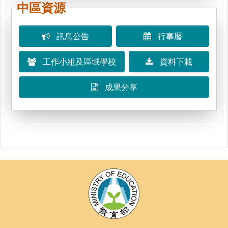
中區資源
訊息公告
行事曆
工作小組及區域學校
資料下載
成果分享