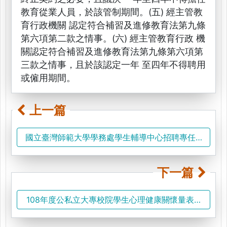
教育從業人員，於該管制期間。(五) 經主管教
育行政機關 認定符合補習及進修教育法第九條
第六項第二款之情事。(六) 經主管教育行政 機
關認定符合補習及進修教育法第九條第六項第
三款之情事，且於該認定一年 至四年不得聘用
或僱用期間。
上一篇
國立臺灣師範大學學務處學生輔導中心招聘專任心理師
下一篇
108年度公私立大專校院學生心理健康關懷量表電腦測