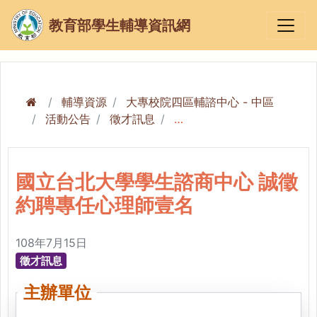
教育部學生輔導資訊網
輔導資源
大專校院四區輔諮中心 - 中區
活動公告
徵才訊息
國立台北大學學生諮商中心 誠徵約聘專任心理師壹名
國立台北大學學生諮商中心 誠徵
約聘專任心理師壹名
108年7月15日
徵才訊息
主辦單位