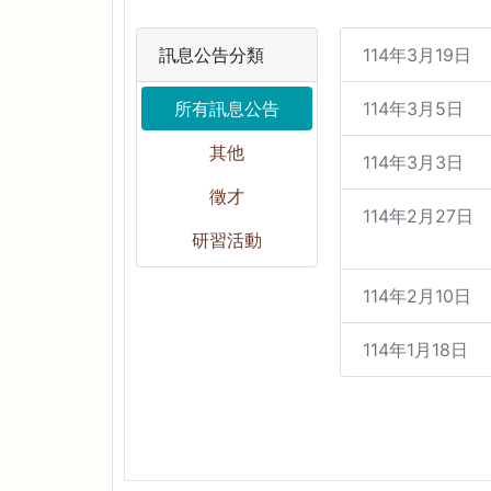
訊息公告分類
114年3月19日
所有訊息公告
114年3月5日
其他
114年3月3日
徵才
114年2月27日
研習活動
114年2月10日
114年1月18日