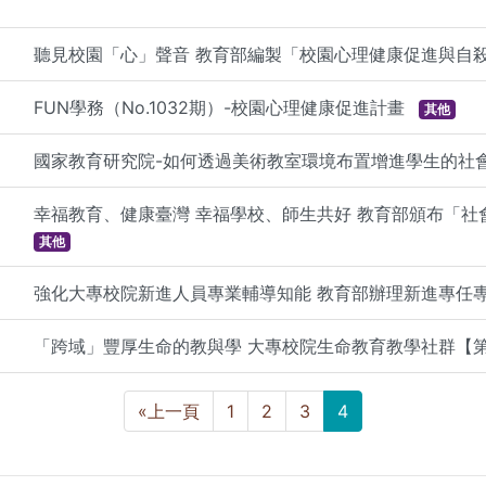
聽見校園「心」聲音 教育部編製「校園心理健康促進與自
FUN學務（No.1032期）-校園心理健康促進計畫
其他
國家教育研究院-如何透過美術教室環境布置增進學生的社會
幸福教育、健康臺灣 幸福學校、師生共好 教育部頒布「
其他
強化大專校院新進人員專業輔導知能 教育部辦理新進專任
「跨域」豐厚生命的教與學 大專校院生命教育教學社群【
«上一頁
1
2
3
4