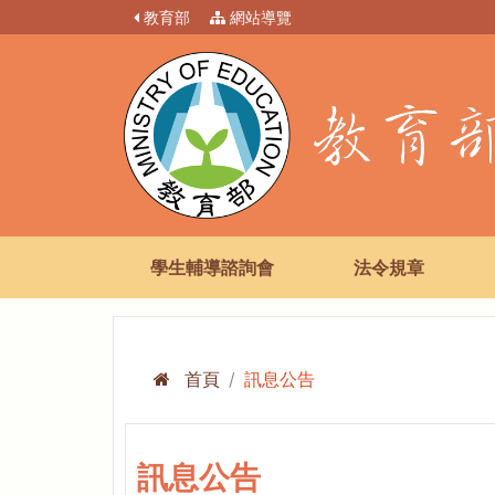
教育部
網站導覽
學生輔導諮詢會
法令規章
首頁
訊息公告
訊息公告