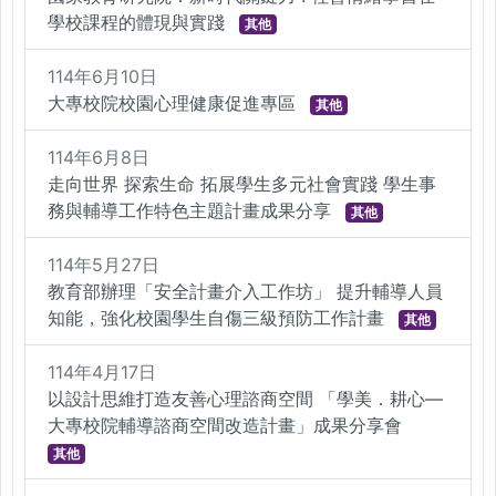
學校課程的體現與實踐
其他
114年6月10日
大專校院校園心理健康促進專區
其他
114年6月8日
走向世界 探索生命 拓展學生多元社會實踐 學生事
務與輔導工作特色主題計畫成果分享
其他
114年5月27日
教育部辦理「安全計畫介入工作坊」 提升輔導人員
知能，強化校園學生自傷三級預防工作計畫
其他
114年4月17日
以設計思維打造友善心理諮商空間 「學美．耕心—
大專校院輔導諮商空間改造計畫」成果分享會
其他