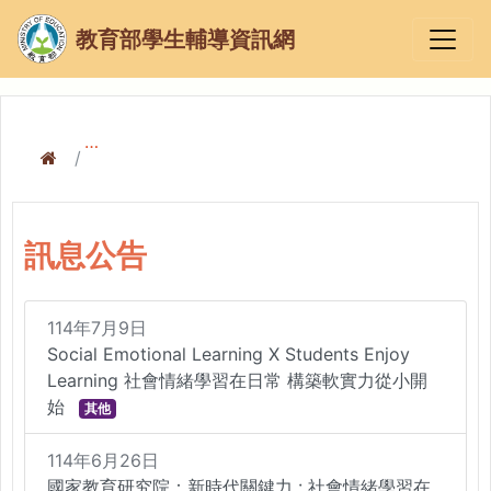
教育部學生輔導資訊網
訊息公告
訊息公告
114年7月9日
Social Emotional Learning X Students Enjoy
Learning 社會情緒學習在日常 構築軟實力從小開
始
其他
114年6月26日
國家教育研究院：新時代關鍵力 : 社會情緒學習在