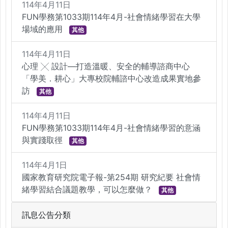
114年4月11日
FUN學務第1033期114年4月-社會情緒學習在大學
場域的應用
其他
114年4月11日
心理 ╳ 設計—打造溫暖、安全的輔導諮商中心
「學美．耕心」大專校院輔諮中心改造成果實地參
訪
其他
114年4月11日
FUN學務第1033期114年4月-社會情緒學習的意涵
與實踐取徑
其他
114年4月1日
國家教育研究院電子報-第254期 研究紀要 社會情
緒學習結合議題教學，可以怎麼做？
其他
訊息公告分類